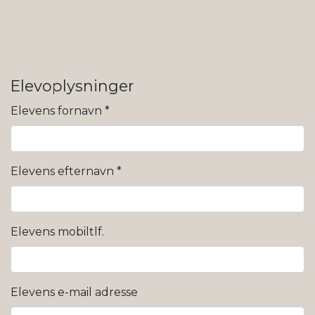
Elevoplysninger
Elevens fornavn
*
Elevens efternavn
*
Elevens mobiltlf.
Elevens e-mail adresse