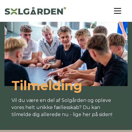
Tilmelding
Vil du være en del af Solgården og opleve
vores helt unikke fællesskab? Du kan
tilmelde dig allerede nu - lige her på siden!