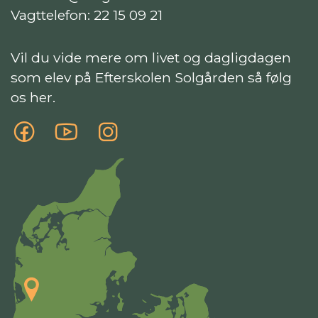
Vagttelefon:
22 15 09 21
Vil du vide mere om livet og dagligdagen
som elev på Efterskolen Solgården så følg
os her.