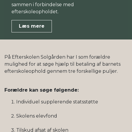
sammen i forbindelse med
efterskoleopholdet.
Læs mere
På Efterskolen Solgården har I som forældre
mulighed for at søge hjælp til betaling af barnets
efterskoleophold gennem tre forskellige puljer.
Forældre kan søge følgende:
Individuel supplerende statsstøtte
Skolens elevfond
Tilskud afsat af skolen