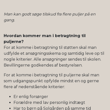
Man kan godt søge tilskud fra flere puljer på en
gang.
Hvordan kommer man i betragtning til
puljerne?
For at komme i betragtning til støtten skal man
udfylde et ansøgningsskema og samtidig leve op til
nogle kriterier. Alle ansøgninger sendes til skolen.
Bevillingerne godkendes af bestyrelsen.
For at komme i betragtning til puljerne skal man
som udgangspunkt opfylde mindst en og gerne
flere af nedenstående kriterier:
Er enlig forsørger
Forældre med lav personlig indtægt
Har to børn på Solgården på samme tid