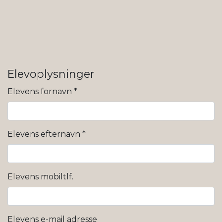
Elevoplysninger
Elevens fornavn
*
Elevens efternavn
*
Elevens mobiltlf.
Elevens e-mail adresse