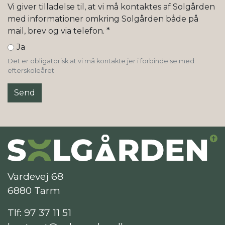
Vi giver tilladelse til, at vi må kontaktes af Solgården
med informationer omkring Solgården både på
mail, brev og via telefon.
*
Ja
Det er obligatorisk at vi må kontakte jer i forbindelse med
efterskoleåret.
Vardevej 68
6880 Tarm
Tlf:
97 37 11 51