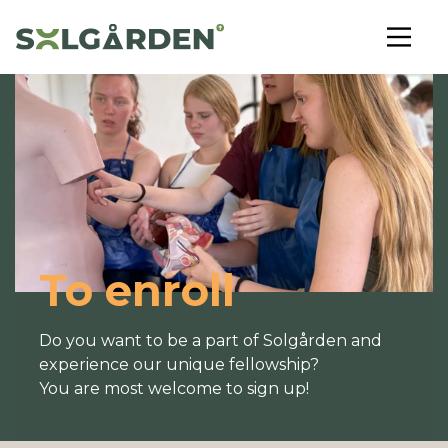
To enroll
Do you want to be a part of Solgården and
experience our unique fellowship?
You are most welcome to sign up!