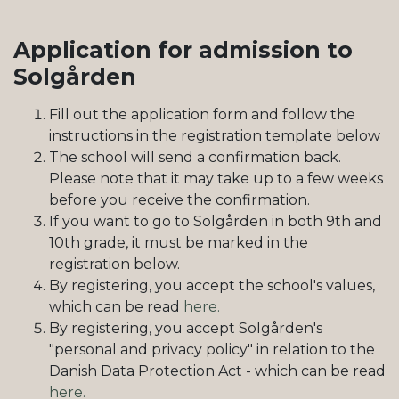
Application for admission to
Solgården
Fill out the application form and follow the
instructions in the registration template below
The school will send a confirmation back.
Please note that it may take up to a few weeks
before you receive the confirmation.
If you want to go to Solgården in both 9th and
10th grade, it must be marked in the
registration below.
By registering, you accept the school's values,
which can be read
here.
By registering, you accept Solgården's
"personal and privacy policy" in relation to the
Danish Data Protection Act - which can be read
here.