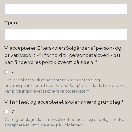
Cpr.nr.
Vi accepterer Efterskolen Solgårdens "person- og
privatlivspolitik" i forhold til persondataloven - du
kan finde vores politik øverst på siden.
*
Ja
Det er obligatorisk at acceptere vores person- og
privatlivspolitik for at blive elev på Solgården, da du fx ellers ikke
kan blive indskrevet i skolens kartoteksystem.
Vi har læst og accepteret skolens værdigrundlag
*
Ja
Værdigrundlaget kan læses øverst på siden og er obligatorisk at
acceptere for at blive elev på Solgården