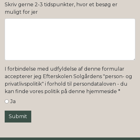
Skriv gerne 2-3 tidspunkter, hvor et besøg er
muligt for jer
I forbindelse med udfyldelse af denne formular
accepterer jeg Efterskolen Solgårdens "person- og
privatlivspolitik" i forhold til persondataloven - du
kan finde vores politik på denne hjemmeside
*
Ja