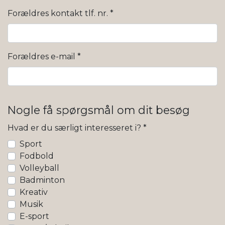
Forældres kontakt tlf. nr.
*
Forældres e-mail
*
Nogle få spørgsmål om dit besøg
Hvad er du særligt interesseret i?
*
Sport
Fodbold
Volleyball
Badminton
Kreativ
Musik
E-sport